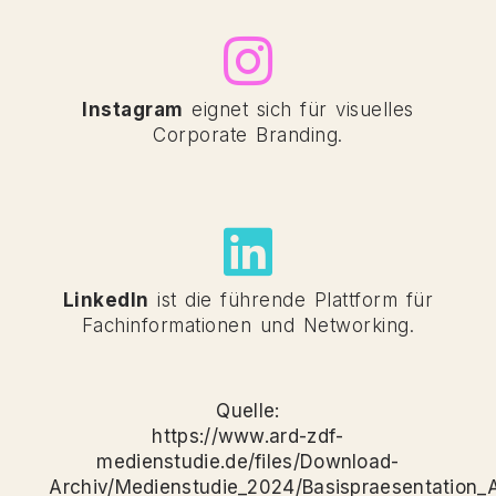
Instagram
eignet sich für visuelles
Corporate Branding.
LinkedIn
ist die führende Plattform für
Fachinformationen und Networking.
Quelle:
https://www.ard-zdf-
medienstudie.de/files/Download-
Archiv/Medienstudie_2024/Basispraesentation_