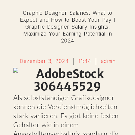
Graphic Designer Salaries: What to
Expect and How to Boost Your Pay I
Graphic Designer Salary Insights:
Maximize Your Earning Potential in
2024
Dezember 3, 2024
11:44
admin
Als selbstständiger Grafikdesigner
können die Verdienstmöglichkeiten
stark variieren. Es gibt keine festen
Gehälter wie in einem
Angestelltenverhältnis, sondern die