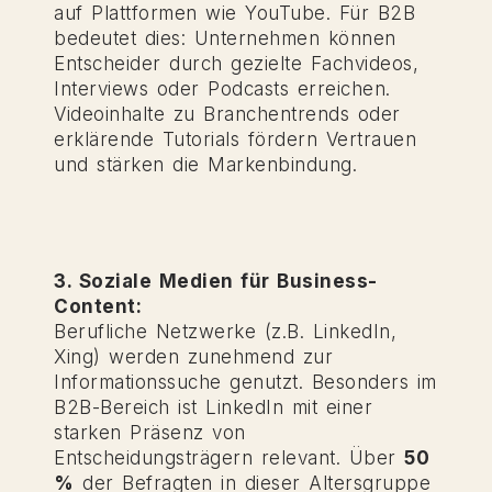
auf Plattformen wie YouTube. Für B2B
bedeutet dies: Unternehmen können
Entscheider durch gezielte Fachvideos,
Interviews oder Podcasts erreichen.
Videoinhalte zu Branchentrends oder
erklärende Tutorials fördern Vertrauen
und stärken die Markenbindung.
3. Soziale Medien für Business-
Content:
Berufliche Netzwerke (z.B. LinkedIn,
Xing) werden zunehmend zur
Informationssuche genutzt. Besonders im
B2B-Bereich ist LinkedIn mit einer
starken Präsenz von
Entscheidungsträgern relevant. Über
50
%
der Befragten in dieser Altersgruppe