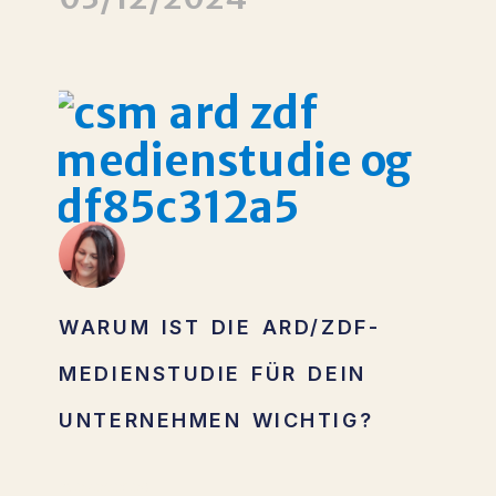
WARUM IST DIE ARD/ZDF-
MEDIENSTUDIE FÜR DEIN
UNTERNEHMEN WICHTIG?
Weiterlesen