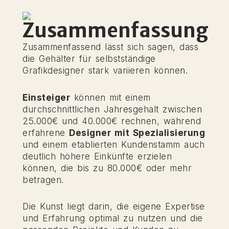
Zusammenfassend lässt sich sagen, dass
die Gehälter für selbstständige
Grafikdesigner stark variieren können.
Einsteiger
können mit einem
durchschnittlichen Jahresgehalt zwischen
25.000€ und 40.000€ rechnen, während
erfahrene
Designer mit Spezialisierung
und einem etablierten Kundenstamm auch
deutlich höhere Einkünfte erzielen
können, die bis zu 80.000€ oder mehr
betragen.
Die Kunst liegt darin, die eigene Expertise
und Erfahrung optimal zu nutzen und die