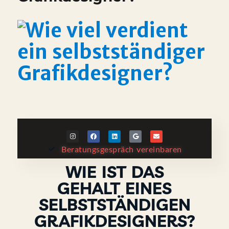
Beratungsgespräch vereinbaren
WIE IST DAS
GEHALT EINES
SELBSTSTÄNDIGEN
GRAFIKDESIGNERS?