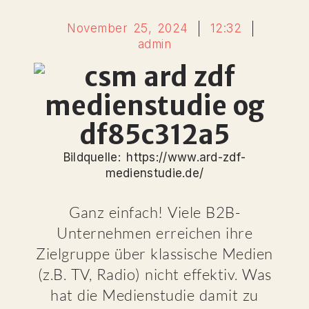
November 25, 2024
12:32
admin
Bildquelle: https://www.ard-zdf-
medienstudie.de/
Ganz einfach! Viele B2B-
Unternehmen erreichen ihre
Zielgruppe über klassische Medien
(z.B. TV, Radio) nicht effektiv. Was
hat die Medienstudie damit zu