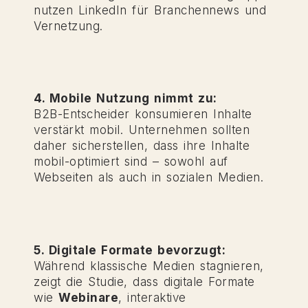
nutzen LinkedIn für Branchennews und
Vernetzung.
4. Mobile Nutzung nimmt zu:
B2B-Entscheider konsumieren Inhalte
verstärkt mobil. Unternehmen sollten
daher sicherstellen, dass ihre Inhalte
mobil-optimiert sind – sowohl auf
Webseiten als auch in sozialen Medien.
5. Digitale Formate bevorzugt:
Während klassische Medien stagnieren,
zeigt die Studie, dass digitale Formate
wie
Webinare
, interaktive