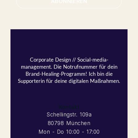
ABONNIEREN
Corporate Design // Social-media-
management. Die Notrufnummer für dein
Brand-Healing-Programm! Ich bin die
Supporterin für deine digitalen Maßnahmen.
Kontakt
Schellingstr. 109a
80798 München
Mon - Do 10:00 - 17:00