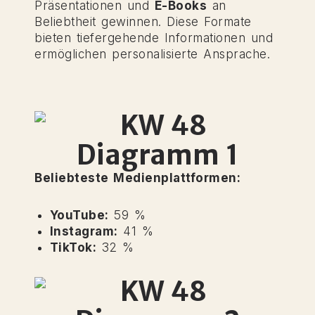
Präsentationen und
E-Books
an
Beliebtheit gewinnen. Diese Formate
bieten tiefergehende Informationen und
ermöglichen personalisierte Ansprache.
Beliebteste Medienplattformen:
YouTube:
59 %
Instagram:
41 %
TikTok:
32 %