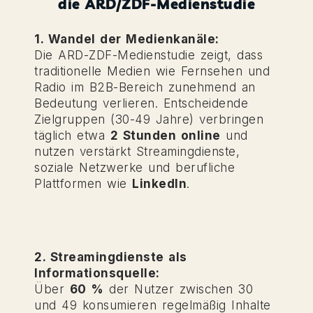
die ARD/ZDF-Medienstudie
1. Wandel der Medienkanäle:
Die ARD-ZDF-Medienstudie zeigt, dass
traditionelle Medien wie Fernsehen und
Radio im B2B-Bereich zunehmend an
Bedeutung verlieren. Entscheidende
Zielgruppen (30-49 Jahre) verbringen
täglich etwa
2 Stunden online
und
nutzen verstärkt Streamingdienste,
soziale Netzwerke und berufliche
Plattformen wie
LinkedIn
.
2. Streamingdienste als
Informationsquelle:
Über
60 %
der Nutzer zwischen 30
und 49 konsumieren regelmäßig Inhalte