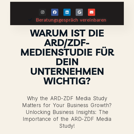
Beratungsgespräch vereinbaren
WARUM IST DIE
ARD/ZDF-
MEDIENSTUDIE FÜR
DEIN
UNTERNEHMEN
WICHTIG?
Why the ARD-ZDF Media Study
Matters for Your Business Growth?
Unlocking Business Insights: The
Importance of the ARD-ZDF Media
Study!