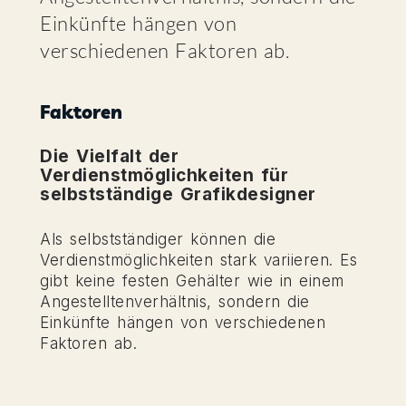
Einkünfte hängen von
verschiedenen Faktoren ab.
Faktoren
Die Vielfalt der
Verdienstmöglichkeiten für
selbstständige Grafikdesigner
Als selbstständiger können die
Verdienstmöglichkeiten stark variieren. Es
gibt keine festen Gehälter wie in einem
Angestelltenverhältnis, sondern die
Einkünfte hängen von verschiedenen
Faktoren ab.