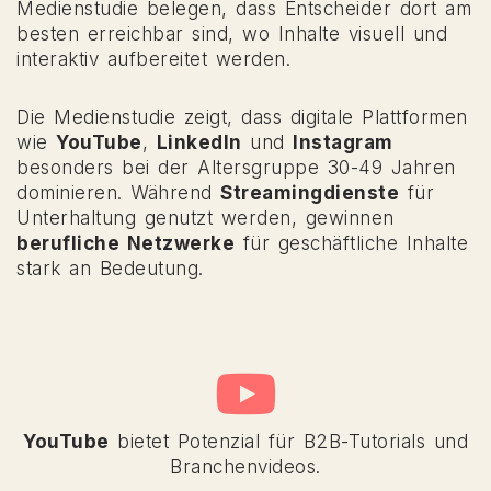
Medienstudie belegen, dass Entscheider dort am
besten erreichbar sind, wo Inhalte visuell und
interaktiv aufbereitet werden.
Die Medienstudie zeigt, dass digitale Plattformen
wie
YouTube
,
LinkedIn
und
Instagram
besonders bei der Altersgruppe 30-49 Jahren
dominieren. Während
Streamingdienste
für
Unterhaltung genutzt werden, gewinnen
berufliche Netzwerke
für geschäftliche Inhalte
stark an Bedeutung.
YouTube
bietet Potenzial für B2B-Tutorials und
Branchenvideos.