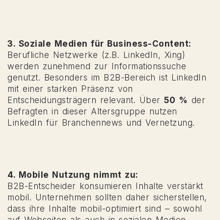
3. Soziale Medien für Business-Content:
Berufliche Netzwerke (z.B. LinkedIn, Xing)
werden zunehmend zur Informationssuche
genutzt. Besonders im B2B-Bereich ist LinkedIn
mit einer starken Präsenz von
Entscheidungsträgern relevant. Über
50 %
der
Befragten in dieser Altersgruppe nutzen
LinkedIn für Branchennews und Vernetzung.
4. Mobile Nutzung nimmt zu:
B2B-Entscheider konsumieren Inhalte verstärkt
mobil. Unternehmen sollten daher sicherstellen,
dass ihre Inhalte mobil-optimiert sind – sowohl
auf Webseiten als auch in sozialen Medien.