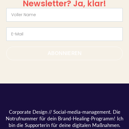
Newsletter? Ja, klar!
ABONNIEREN
Corporate Design // Social-media-management. Die
Notrufnummer für dein Brand-Healing-Programm! Ich
bin die Supporterin für deine digitalen Maßnahmen.