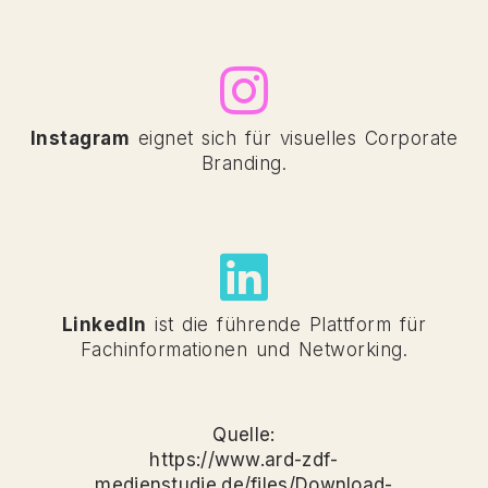
Instagram
eignet sich für visuelles Corporate
Branding.
LinkedIn
ist die führende Plattform für
Fachinformationen und Networking.
Quelle:
https://www.ard-zdf-
medienstudie.de/files/Download-