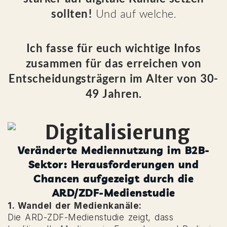
sollten!
Und auf welche.
Ich fasse für euch wichtige Infos
zusammen für das erreichen von
Entscheidungsträgern im Alter von 30-
49 Jahren.
Veränderte Mediennutzung im B2B-
Sektor: Herausforderungen und
Chancen aufgezeigt durch die
ARD/ZDF-Medienstudie
1. Wandel der Medienkanäle:
Die ARD-ZDF-Medienstudie zeigt, dass