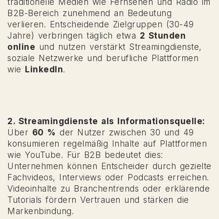
traditionelle Medien wie Fernsehen und Radio im
B2B-Bereich zunehmend an Bedeutung
verlieren. Entscheidende Zielgruppen (30-49
Jahre) verbringen täglich etwa
2 Stunden
online
und nutzen verstärkt Streamingdienste,
soziale Netzwerke und berufliche Plattformen
wie
LinkedIn
.
2. Streamingdienste als Informationsquelle:
Über
60 %
der Nutzer zwischen 30 und 49
konsumieren regelmäßig Inhalte auf Plattformen
wie YouTube. Für B2B bedeutet dies:
Unternehmen können Entscheider durch gezielte
Fachvideos, Interviews oder Podcasts erreichen.
Videoinhalte zu Branchentrends oder erklärende
Tutorials fördern Vertrauen und stärken die
Markenbindung.