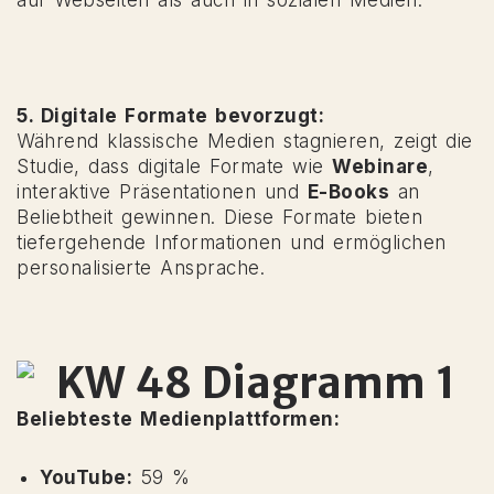
5. Digitale Formate bevorzugt:
Während klassische Medien stagnieren, zeigt die
Studie, dass digitale Formate wie
Webinare
,
interaktive Präsentationen und
E-Books
an
Beliebtheit gewinnen. Diese Formate bieten
tiefergehende Informationen und ermöglichen
personalisierte Ansprache.
Beliebteste Medienplattformen:
YouTube:
59 %