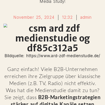
Media Study!
November 25, 2024
12:32
admin
Bildquelle: https://www.ard-zdf-medienstudie.de/
Ganz einfach! Viele B2B-Unternehmen
erreichen ihre Zielgruppe über klassische
Medien (z.B. TV, Radio) nicht effektiv.
Was hat die Medienstudie damit zu tun?
Sie zeigt, dass
B2B-Marketingstrategien
stärker auf digitale Kanäle setzen