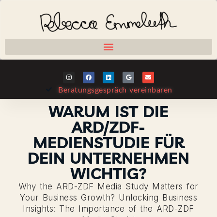
Beratungsgespräch vereinbaren
WARUM IST DIE
ARD/ZDF-
MEDIENSTUDIE FÜR
DEIN UNTERNEHMEN
WICHTIG?
Why the ARD-ZDF Media Study Matters for
Your Business Growth? Unlocking Business
Insights: The Importance of the ARD-ZDF