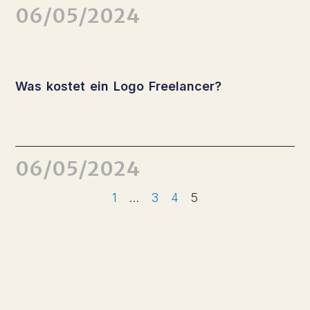
06/05/2024
Was kostet ein Logo Freelancer?
Weiterlesen
06/05/2024
1
…
3
4
5