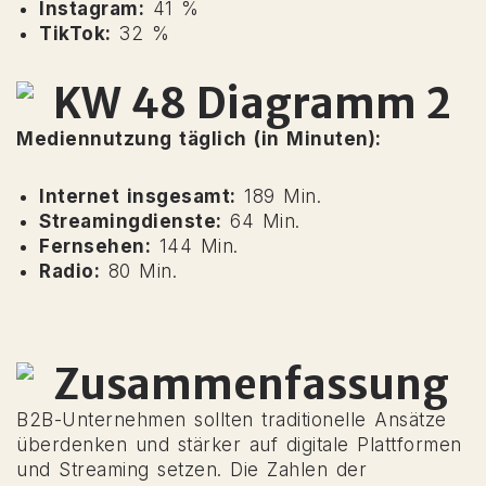
Instagram:
41 %
TikTok:
32 %
Mediennutzung täglich (in Minuten):
Internet insgesamt:
189 Min.
Streamingdienste:
64 Min.
Fernsehen:
144 Min.
Radio:
80 Min.
B2B-Unternehmen sollten traditionelle Ansätze
überdenken und stärker auf digitale Plattformen
und Streaming setzen. Die Zahlen der