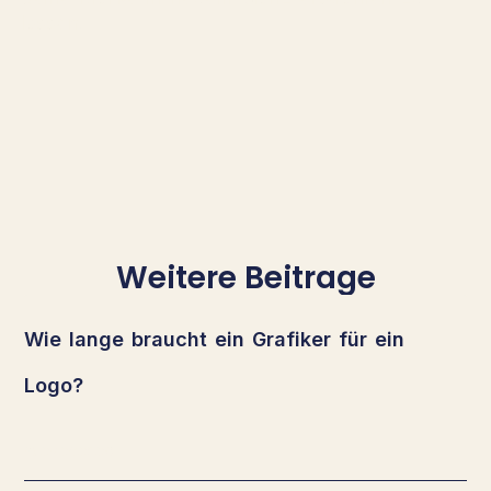
lassen!
Weitere Beitrage
Wie lange braucht ein Grafiker für ein
Logo?
Weiterlesen