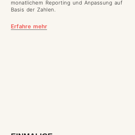
monatlichem Reporting und Anpassung auf
Basis der Zahlen.​
Erfahre mehr