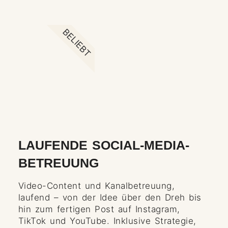
BELIEBT
LAUFENDE SOCIAL-MEDIA-
BETREUUNG
Video-Content und Kanalbetreuung,
laufend – von der Idee über den Dreh bis
hin zum fertigen Post auf Instagram,
TikTok und YouTube. Inklusive Strategie,