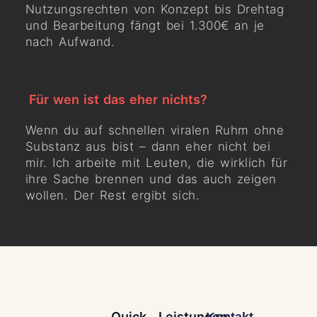
Nutzungsrechten von Konzept bis Drehtag
und Bearbeitung fängt bei 1.300€ an je
nach Aufwand.
Für wen ist das eher nichts?
Wenn du auf schnellen viralen Ruhm ohne
Substanz aus bist – dann eher nicht bei
mir. Ich arbeite mit Leuten, die wirklich für
ihre Sache brennen und das auch zeigen
wollen. Der Rest ergibt sich.
Quick
Leistungen
Kontakt