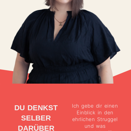
Ich gebe dir einen
DU DENKST
Einblick in den
SELBER
ehrlichen Struggel
und was
DARÜBER