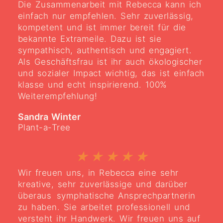
Die Zusammenarbeit mit Rebecca kann ich
einfach nur empfehlen. Sehr zuverlässig,
kompetent und ist immer bereit für die
bekannte Extrameile. Dazu ist sie
sympathisch, authentisch und engagiert.
Als Geschäftsfrau ist ihr auch ökologischer
und sozialer Impact wichtig, das ist einfach
klasse und echt inspirierend. 100%
Weiterempfehlung!
Sandra Winter
Plant-a-Tree
★
★
★
★
★
Wir freuen uns, in Rebecca eine sehr
kreative, sehr zuverlässige und darüber
überaus symphatische Ansprechpartnerin
zu haben. Sie arbeitet professionell und
versteht ihr Handwerk. Wir freuen uns auf