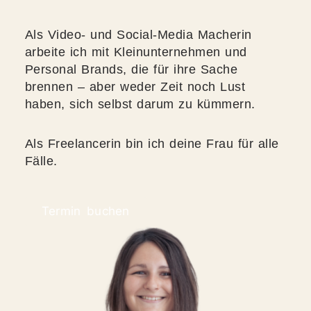
Als Video- und Social-Media Macherin
arbeite ich mit Kleinunternehmen und
Personal Brands, die für ihre Sache
brennen – aber weder Zeit noch Lust
haben, sich selbst darum zu kümmern.
Als Freelancerin bin ich deine Frau für alle
Fälle.
Termin buchen