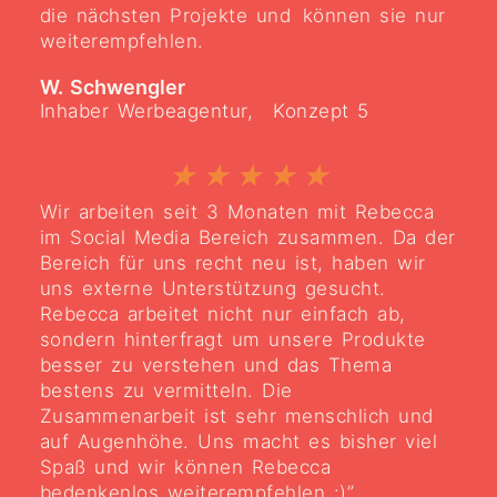
die nächsten Projekte und können sie nur
weiterempfehlen.
W. Schwengler
Inhaber Werbeagentur, Konzept 5
★
★
★
★
★
Wir arbeiten seit 3 Monaten mit Rebecca
im Social Media Bereich zusammen. Da der
Bereich für uns recht neu ist, haben wir
uns externe Unterstützung gesucht.
Rebecca arbeitet nicht nur einfach ab,
sondern hinterfragt um unsere Produkte
besser zu verstehen und das Thema
bestens zu vermitteln. Die
Zusammenarbeit ist sehr menschlich und
auf Augenhöhe. Uns macht es bisher viel
Spaß und wir können Rebecca
bedenkenlos weiterempfehlen :)”