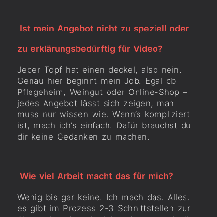
Ist mein Angebot nicht zu speziell oder
zu erklärungsbedürftig für Video?
Jeder Topf hat einen deckel, also nein.
Genau hier beginnt mein Job. Egal ob
Pflegeheim, Weingut oder Online-Shop –
jedes Angebot lässt sich zeigen, man
muss nur wissen wie. Wenn’s kompliziert
ist, mach ich’s einfach. Dafür brauchst du
dir keine Gedanken zu machen.
Wie viel Arbeit macht das für mich?
Wenig bis gar keine. Ich mach das. Alles.
es gibt im Prozess 2-3 Schnittstellen zur