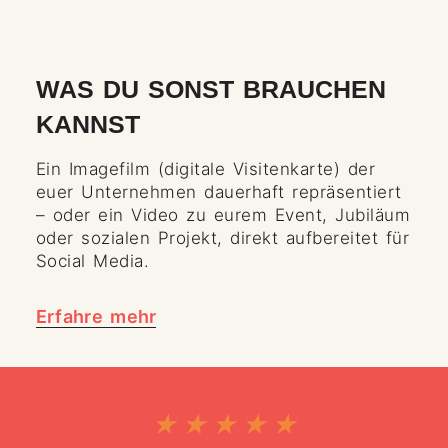
WAS DU SONST BRAUCHEN
KANNST
Ein Imagefilm (digitale Visitenkarte) der
euer Unternehmen dauerhaft repräsentiert
– oder ein Video zu eurem Event, Jubiläum
oder sozialen Projekt, direkt aufbereitet für
Social Media.
Erfahre mehr
★
★
★
★
★