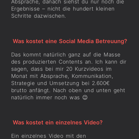
Absprache, danach siehst du nur noch die
Ergebnisse – nicht die hundert kleinen
Schritte dazwischen.
Was kostet eine Social Media Betreuung?
Das kommt natürlich ganz auf die Masse
des produzierten Contents an. Ich kann dir
sagen, dass bei mir 20 Kurzvideos im
Monat mit Absprache, Kommunikation,
Strategie und Umsetzung bei 2.600€
brutto anfängt. Nach oben und unten geht
natürlich immer noch was 😉
Was kostet ein einzelnes Video?
Ein einzelnes Video mit den