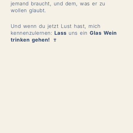
jemand braucht, und dem, was er zu
wollen glaubt.
Und wenn du jetzt Lust hast, mich
kennenzulernen:
Lass
uns ein
Glas Wein
trinken gehen!
🍷