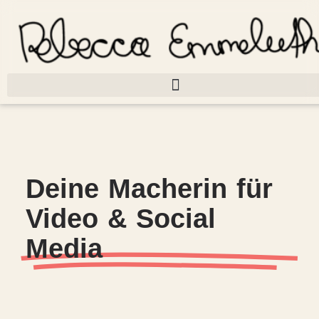
Deine Macherin für
Video & Social
Media​