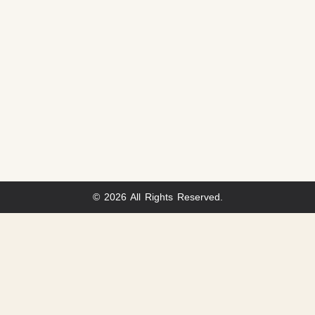
© 2026 All Rights Reserved.