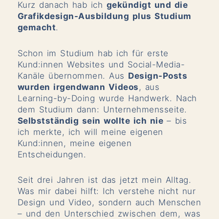
Kurz danach hab ich
gekündigt und die
Grafikdesign-Ausbildung plus Studium
gemacht
.
Schon im Studium hab ich für erste
Kund:innen Websites und Social-Media-
Kanäle übernommen. Aus
Design-Posts
wurden irgendwann Videos
, aus
Learning-by-Doing wurde Handwerk. Nach
dem Studium dann: Unternehmensseite.
Selbstständig sein wollte ich nie
– bis
ich merkte, ich will meine eigenen
Kund:innen, meine eigenen
Entscheidungen.
Seit drei Jahren ist das jetzt mein Alltag.
Was mir dabei hilft: Ich verstehe nicht nur
Design und Video, sondern auch Menschen
– und den Unterschied zwischen dem, was