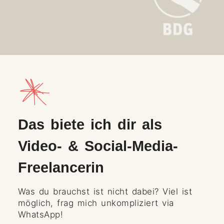
Das biete ich dir als
Video- & Social-Media-
Freelancerin
Was du brauchst ist nicht dabei? Viel ist
möglich, frag mich unkompliziert via
WhatsApp!