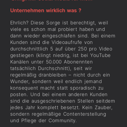
Unternehmen wirklich was ?
Ehrlich? Diese Sorge ist berechtigt, weil
viele es schon mal probiert haben und
dann wieder eingeschlafen sind. Bei einem
Kunden sind die Videoaufrufe von
durchschnittlich 5 auf über 250 pro Video
gestiegen (klingt niedrig, ist bei YouTube
Kanälen unter 50.000 Abonennten
tatsächlich Durchschnitt), seit wir
regelmäßig dranbleiben – nicht durch ein
Wunder, sondern weil endlich jemand
konsequent macht statt sporadisch zu
posten. Und bei einem anderen Kunden
sind die ausgeschriebenen Stellen seitdem
jedes Jahr komplett besetzt. Kein Zauber,
sondern regelmäßige Contenterstellung
und Pflege der Community.