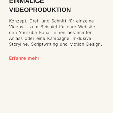
EINMALIGE
VIDEOPRODUKTION
Konzept, Dreh und Schnitt für einzelne
Videos – zum Beispiel für eure Website,
den YouTube Kanal, einen bestimmten
Anlass oder eine Kampagne. Inklusive
Storyline, Scriptwriting und Motion Design.
Erfahre mehr